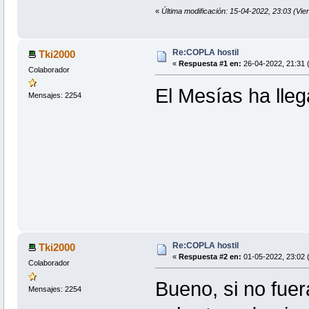
«
Última modificación: 15-04-2022, 23:03 (Vie
Re:COPLA hostil
Tki2000
«
Respuesta #1 en:
26-04-2022, 21:31 
Colaborador
El Mesías ha lleg
Mensajes: 2254
Re:COPLA hostil
Tki2000
«
Respuesta #2 en:
01-05-2022, 23:02 
Colaborador
Bueno, si no fuer
Mensajes: 2254