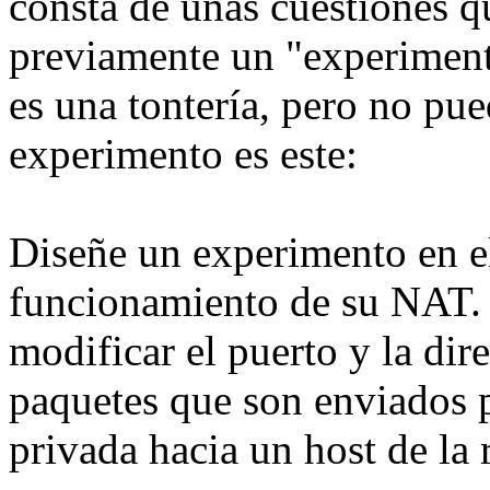
consta de unas cuestiones 
previamente un "experimento
es una tontería, pero no pu
experimento es este:
Diseñe un experimento en e
funcionamiento de su NAT. 
modificar el puerto y la di
paquetes que son enviados p
privada hacia un host de la 