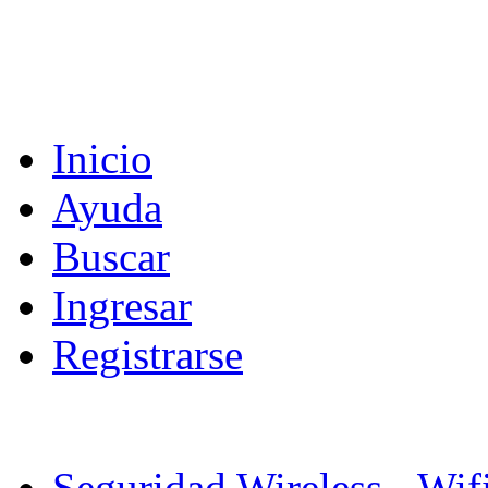
Inicio
Ayuda
Buscar
Ingresar
Registrarse
Seguridad Wireless - Wif