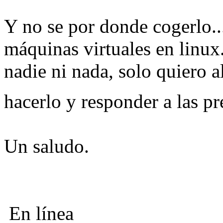
Y no se por donde cogerlo..
máquinas virtuales en linux
nadie ni nada, solo quiero 
hacerlo y responder a las p
Un saludo.
En línea