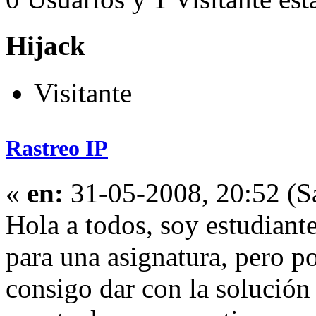
Hijack
Visitante
Rastreo IP
«
en:
31-05-2008, 20:52 (S
Hola a todos, soy estudiante
para una asignatura, pero p
consigo dar con la solución