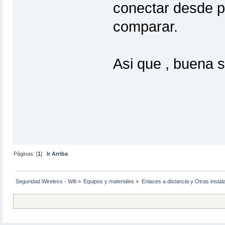
conectar desde p
comparar.
Asi que , buena s
Páginas: [
1
]
Ir Arriba
Seguridad Wireless - Wifi
»
Equipos y materiales
»
Enlaces a distancia y Otras instal