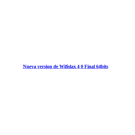
Nueva version de Wifislax 4 0 Final 64bits