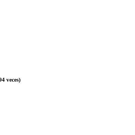
4 veces)