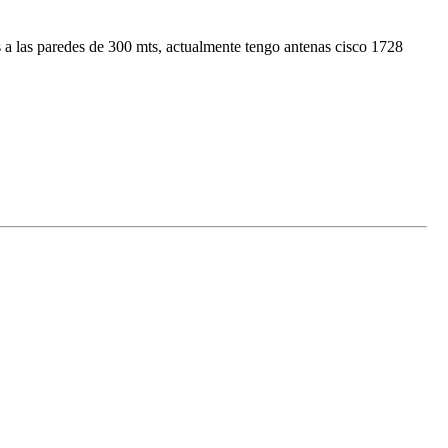
s a las paredes de 300 mts, actualmente tengo antenas cisco 1728