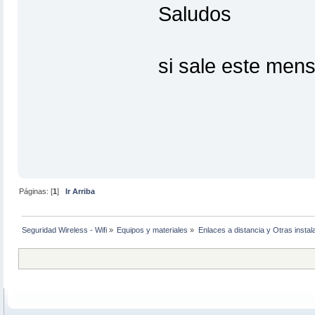
Saludos
si sale este mens
Páginas: [
1
]
Ir Arriba
Seguridad Wireless - Wifi
»
Equipos y materiales
»
Enlaces a distancia y Otras instal