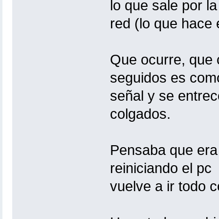
lo que sale por la
red (lo que hace 
Que ocurre, que 
seguidos es como 
señal y se entre
colgados.
Pensaba que era 
reiniciando el pc
vuelve a ir todo c