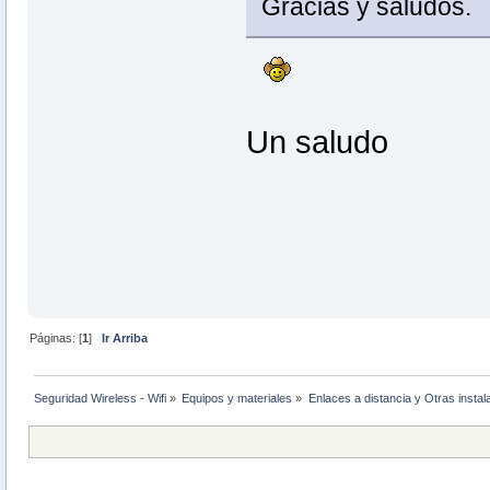
Gracias y saludos.
Un saludo
Páginas: [
1
]
Ir Arriba
Seguridad Wireless - Wifi
»
Equipos y materiales
»
Enlaces a distancia y Otras instal