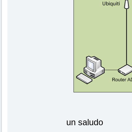
un saludo