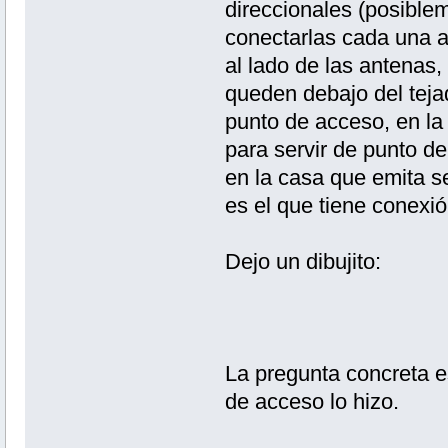
direccionales (posiblem
conectarlas cada una a
al lado de las antenas,
queden debajo del tejad
punto de acceso, en la 
para servir de punto d
en la casa que emita se
es el que tiene conexi
Dejo un dibujito:
La pregunta concreta e
de acceso lo hizo.