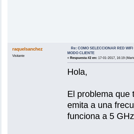
Re: COMO SELECCIONAR RED WIFI
raquelsanchez
MODO CLIENTE
Visitante
«
Respuesta #2 en:
17-01-2017, 16:19 (Mart
Hola,
El problema que 
emita a una frec
funciona a 5 GHz