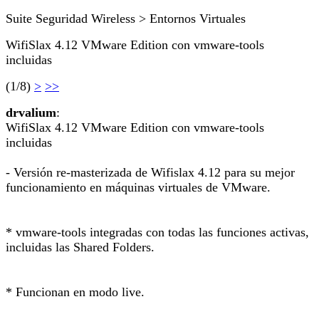
Suite Seguridad Wireless > Entornos Virtuales
WifiSlax 4.12 VMware Edition con vmware-tools
incluidas
(1/8)
>
>>
drvalium
:
WifiSlax 4.12 VMware Edition con vmware-tools
incluidas
- Versión re-masterizada de Wifislax 4.12 para su mejor
funcionamiento en máquinas virtuales de VMware.
* vmware-tools integradas con todas las funciones activas,
incluidas las Shared Folders.
* Funcionan en modo live.