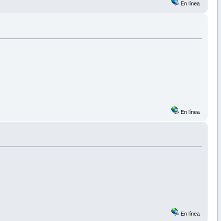
En línea
En línea
En línea