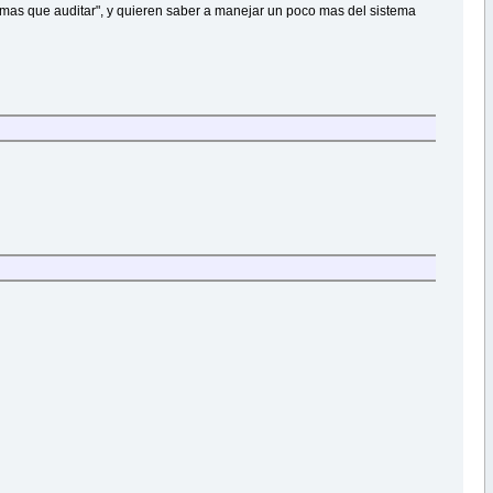
lgo mas que auditar", y quieren saber a manejar un poco mas del sistema