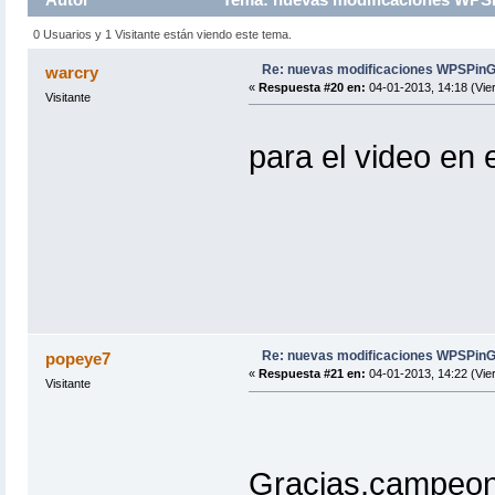
0 Usuarios y 1 Visitante están viendo este tema.
Re: nuevas modificaciones WPSPinG
warcry
«
Respuesta #20 en:
04-01-2013, 14:18 (Vie
Visitante
para el video en
Re: nuevas modificaciones WPSPinG
popeye7
«
Respuesta #21 en:
04-01-2013, 14:22 (Vie
Visitante
Gracias,campeon