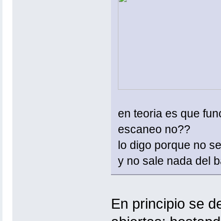
en teoria es que fun
escaneo no??
lo digo porque no s
y no sale nada del b
En principio se 