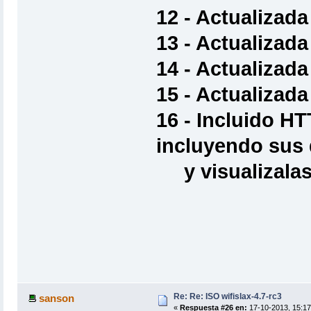
12 - Actualizada 
13 - Actualizada
14 - Actualizada 
15 - Actualizada
16 - Incluido 
incluyendo sus
y visualizalas 
Re: Re: ISO wifislax-4.7-rc3
sanson
«
Respuesta #26 en:
17-10-2013, 15:17