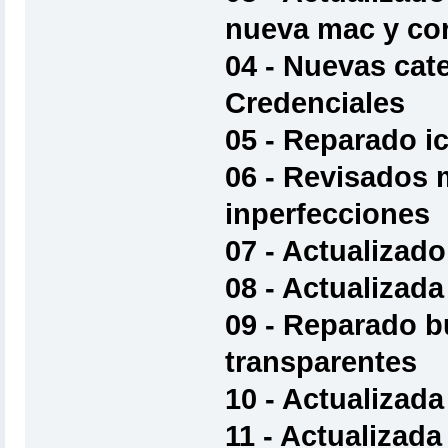
nueva mac y cor
04 - Nuevas cat
Credenciales
05 - Reparado i
06 - Revisados 
inperfecciones
07 - Actualizado
08 - Actualizada
09 - Reparado b
transparentes
10 - Actualizada 
11 - Actualizada 