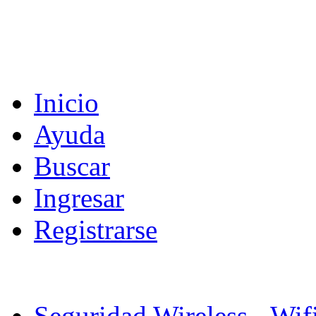
Inicio
Ayuda
Buscar
Ingresar
Registrarse
Seguridad Wireless - Wif