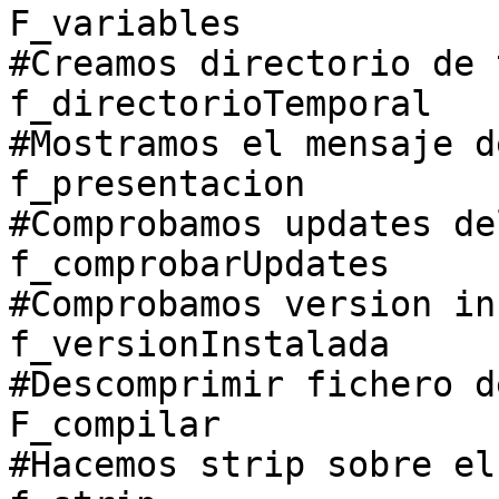
F_variables
#Creamos directorio de 
f_directorioTemporal
#Mostramos el mensaje d
f_presentacion
#Comprobamos updates de
f_comprobarUpdates
#Comprobamos version in
f_versionInstalada
#Descomprimir fichero d
F_compilar
#Hacemos strip sobre el