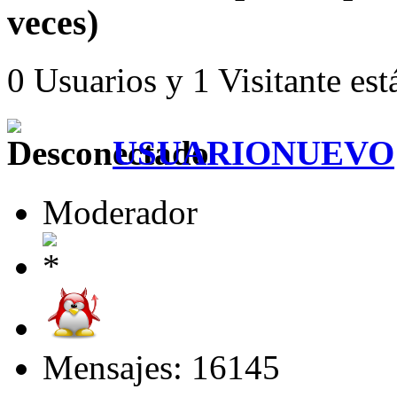
veces)
0 Usuarios y 1 Visitante est
USUARIONUEVO
Moderador
Mensajes: 16145