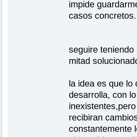
impide guardarme
casos concretos
seguire teniendo 
mitad solucionado
la idea es que lo
desarrolla, con l
inexistentes,per
recibiran cambios
constantemente lo