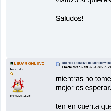
Saludos!
Re: Hilo exclusivo desarrollo wifis
USUARIONUEVO
«
Respuesta #12 en:
25-03-2016, 20:21
Moderador
mientras no tome 
mejor es esperar
Mensajes: 16145
ten en cuenta que