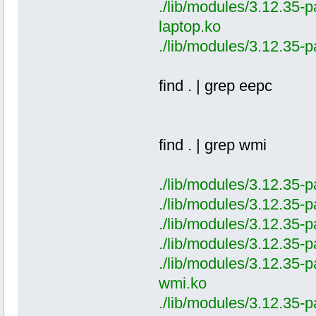
./lib/modules/3.12.35-p
laptop.ko
./lib/modules/3.12.35-
find . | grep eepc
find . | grep wmi
./lib/modules/3.12.35-p
./lib/modules/3.12.35-p
./lib/modules/3.12.35-p
./lib/modules/3.12.35-p
./lib/modules/3.12.35-p
wmi.ko
./lib/modules/3.12.35-p