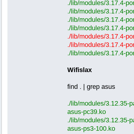
./lib/modules/3.17.4-po
./lib/modules/3.17.4-p
./lib/modules/3.17.4-po
./lib/modules/3.17.4-po
./lib/modules/3.17.4-po
./lib/modules/3.17.4-po
./lib/modules/3.17.4-po
Wifislax
find . | grep asus
./lib/modules/3.12.35-p
asus-pc39.ko
./lib/modules/3.12.35-p
asus-ps3-100.ko