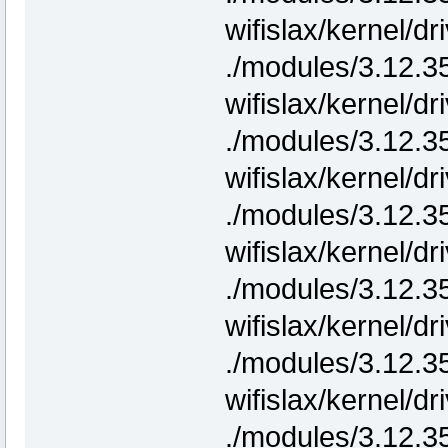
wifislax/kernel/d
./modules/3.12.3
wifislax/kernel/d
./modules/3.12.3
wifislax/kernel/d
./modules/3.12.3
wifislax/kernel/dr
./modules/3.12.3
wifislax/kernel/dr
./modules/3.12.3
wifislax/kernel/d
./modules/3.12.3