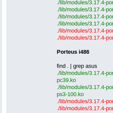
./lib/modules/3.17.4-po
./lib/modules/3.17.4-p
./lib/modules/3.17.4-po
./lib/modules/3.17.4-po
./lib/modules/3.17.4-po
./lib/modules/3.17.4-po
Porteus i486
find . | grep asus
./lib/modules/3.17.4-po
pc39.ko
./lib/modules/3.17.4-po
ps3-100.ko
./lib/modules/3.17.4-po
./lib/modules/3.17.4-po