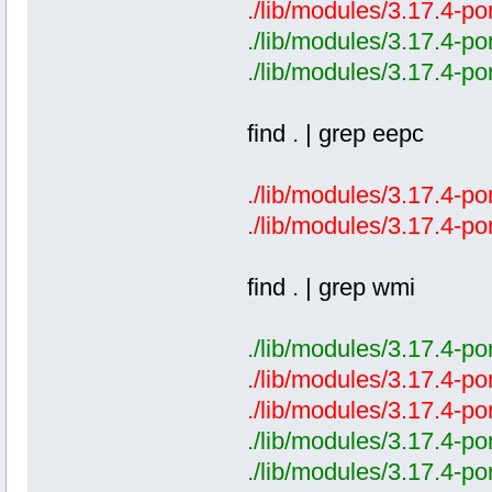
./lib/modules/3.17.4-po
./lib/modules/3.17.4-po
./lib/modules/3.17.4-p
find . | grep eepc
./lib/modules/3.17.4-po
./lib/modules/3.17.4-po
find . | grep wmi
./lib/modules/3.17.4-po
./lib/modules/3.17.4-po
./lib/modules/3.17.4-po
./lib/modules/3.17.4-po
./lib/modules/3.17.4-po