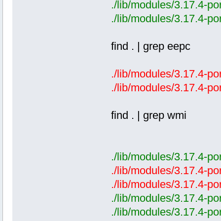
./lib/modules/3.17.4-po
./lib/modules/3.17.4-p
find . | grep eepc
./lib/modules/3.17.4-po
./lib/modules/3.17.4-po
find . | grep wmi
./lib/modules/3.17.4-po
./lib/modules/3.17.4-po
./lib/modules/3.17.4-po
./lib/modules/3.17.4-po
./lib/modules/3.17.4-po