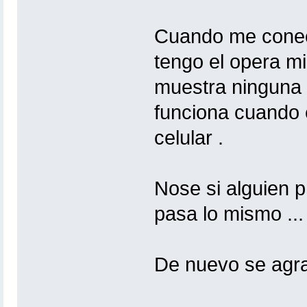
Cuando me conect
tengo el opera m
muestra ninguna 
funciona cuando 
celular .
Nose si alguien p
pasa lo mismo ...
De nuevo se agrad