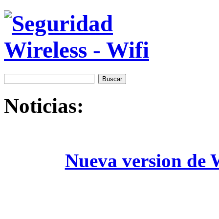
Noticias:
Nueva version de W