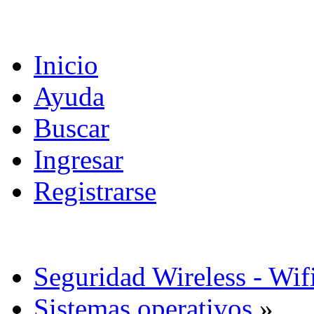
Inicio
Ayuda
Buscar
Ingresar
Registrarse
Seguridad Wireless - Wif
Sistemas operativos
»