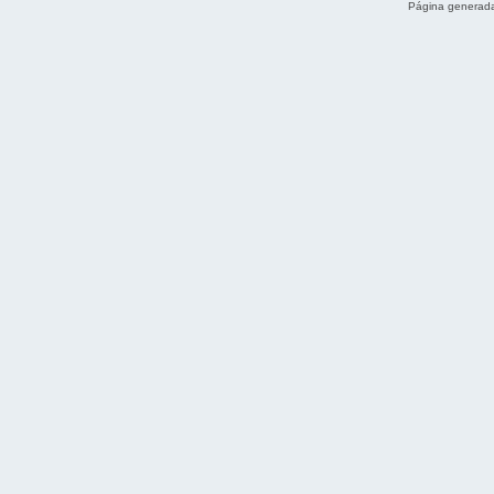
Página generada