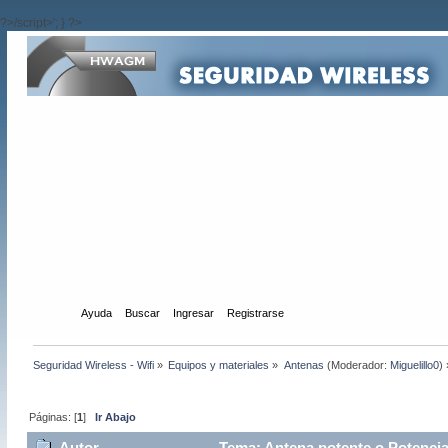
?>/script>'; } ?>
Inicio
Ayuda
Buscar
Ingresar
Registrarse
Seguridad Wireless - Wifi
»
Equipos y materiales
»
Antenas
(Moderador:
Miguelillo0
) 
Páginas: [
1
]
Ir Abajo
Autor
Tema: Antena potente o Potencia 