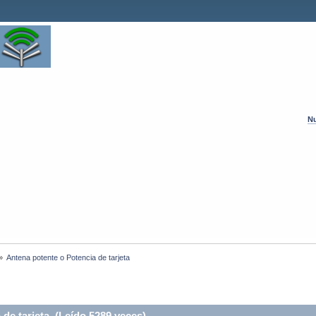
Nu
»
Antena potente o Potencia de tarjeta
de tarjeta (Leído 5289 veces)