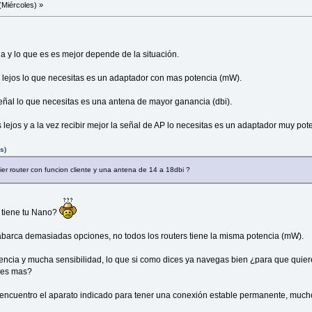
(Miércoles) »
a y lo que es es mejor depende de la situación.
uy lejos lo que necesitas es un adaptador con mas potencia (mW).
 señal lo que necesitas es una antena de mayor ganancia (dbi).
as lejos y a la vez recibir mejor la señal de AP lo necesitas es un adaptador muy 
s)
er router con funcion cliente y una antena de 14 a 18dbi ?
 tiene tu Nano?
 abarca demasiadas opciones, no todos los routers tiene la misma potencia (mW).
tencia y mucha sensibilidad, lo que si como dices ya navegas bien ¿para que qui
res mas?
s encuentro el aparato indicado para tener una conexión estable permanente, much