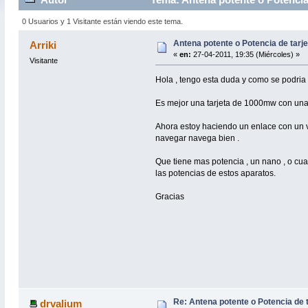
0 Usuarios y 1 Visitante están viendo este tema.
Antena potente o Potencia de tarje
Arriki
«
en:
27-04-2011, 19:35 (Miércoles) »
Visitante
Hola , tengo esta duda y como se podria
Es mejor una tarjeta de 1000mw con una
Ahora estoy haciendo un enlace con un v
navegar navega bien .
Que tiene mas potencia , un nano , o cu
las potencias de estos aparatos.
Gracias
Re: Antena potente o Potencia de t
drvalium