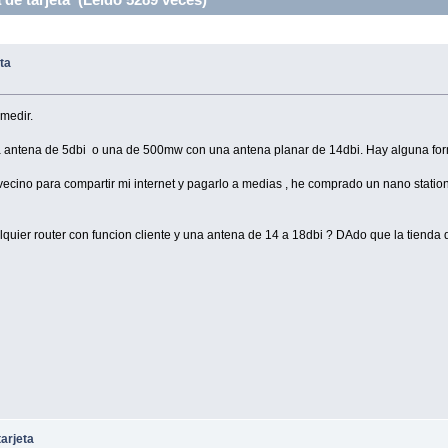
ta
 medir.
 antena de 5dbi o una de 500mw con una antena planar de 14dbi. Hay alguna form
ecino para compartir mi internet y pagarlo a medias , he comprado un nano station
alquier router con funcion cliente y una antena de 14 a 18dbi ? DAdo que la tiend
arjeta