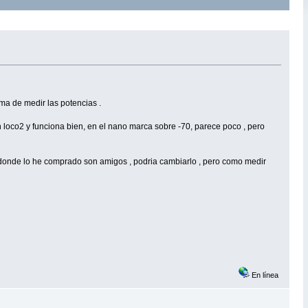
a de medir las potencias .
 loco2 y funciona bien, en el nano marca sobre -70, parece poco , pero
a donde lo he comprado son amigos , podria cambiarlo , pero como medir
En línea