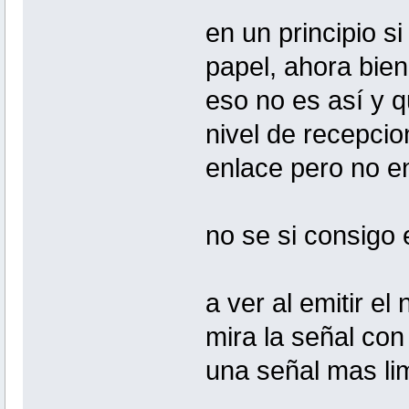
en un principio s
papel, ahora bien
eso no es así y q
nivel de recepcio
enlace pero no en
no se si consigo
a ver al emitir el
mira la señal con
una señal mas lim