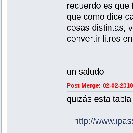
recuerdo es que 
que como dice ca
cosas distintas, 
convertir litros e
un saludo
Post Merge: 02-02-2010
quizás esta tabla
http://www.ipas