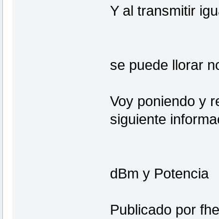
Y al transmitir ig
se puede llorar 
Voy poniendo y re
siguiente informa
dBm y Potencia
Publicado por fhe