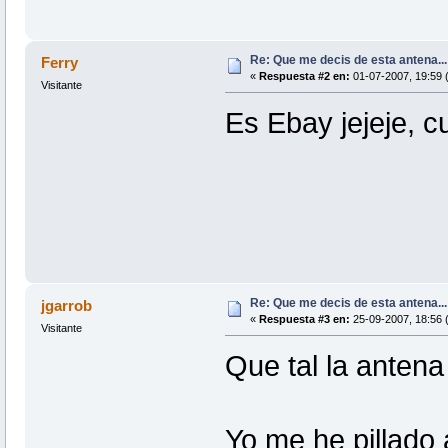
Re: Que me decis de esta antena...
Ferry
«
Respuesta #2 en:
01-07-2007, 19:59 
Visitante
Es Ebay jejeje, c
Re: Que me decis de esta antena...
jgarrob
«
Respuesta #3 en:
25-09-2007, 18:56 
Visitante
Que tal la antena
Yo me he pillado 