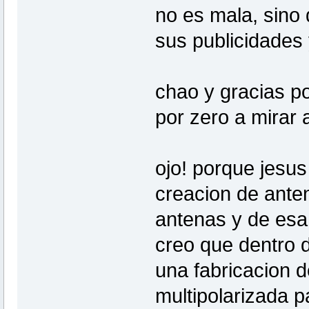
no es mala, sino
sus publicidades 
chao y gracias po
por zero a mirar 
ojo! porque jesus
creacion de ante
antenas y de esa
creo que dentro 
una fabricacion d
multipolarizada p