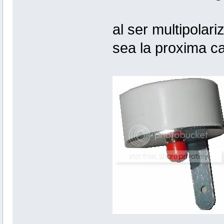
al ser multipolar
sea la proxima ca