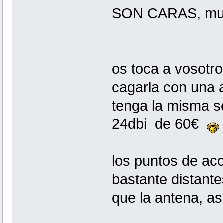
SON CARAS, mu
os toca a vosotro
cagarla con una 
tenga la misma
24dbi de 60€
los puntos de ac
bastante distante
que la antena, as