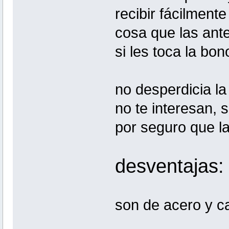
recibir fácilment
cosa que las ante
si les toca la bo
no desperdicia la
no te interesan, 
por seguro que la
desventajas:
son de acero y ca