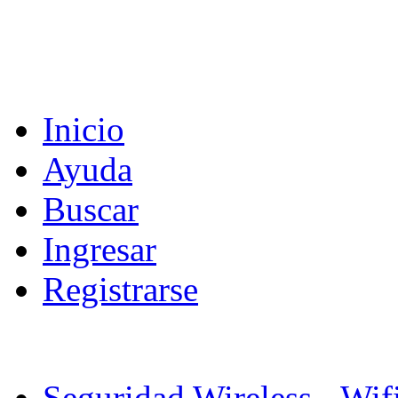
Inicio
Ayuda
Buscar
Ingresar
Registrarse
Seguridad Wireless - Wif