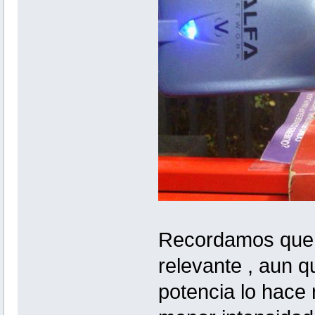
Recordamos que 
relevante , aun 
potencia lo hace