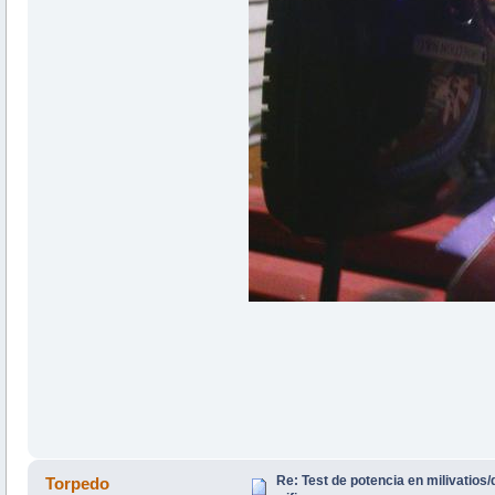
Re: Test de potencia en milivatio
Torpedo