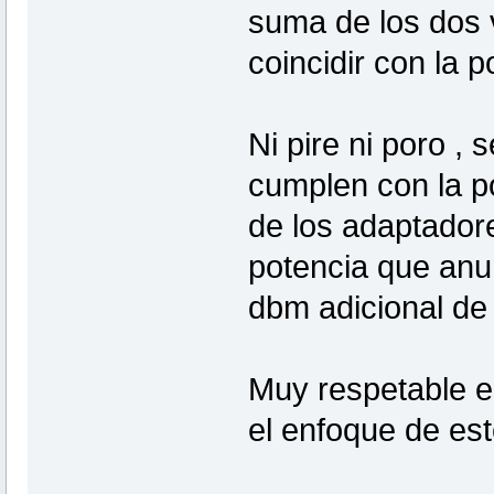
suma de los dos 
coincidir con la 
Ni pire ni poro ,
cumplen con la p
de los adaptadore
potencia que anu
dbm adicional de 
Muy respetable e 
el enfoque de est