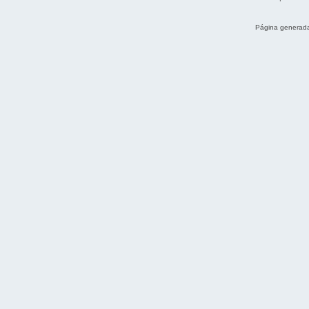
Página generada