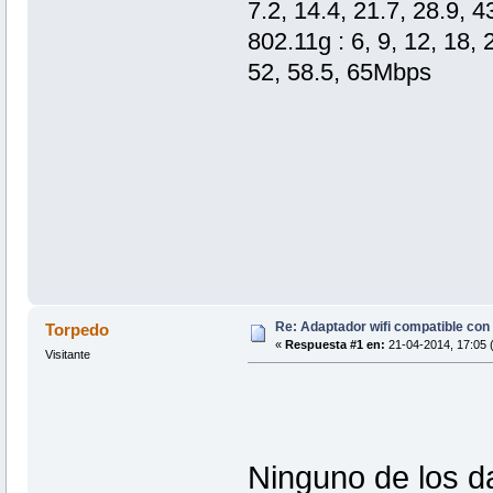
7.2, 14.4, 21.7, 28.9, 
802.11g : 6, 9, 12, 18,
52, 58.5, 65Mbps
Re: Adaptador wifi compatible co
Torpedo
«
Respuesta #1 en:
21-04-2014, 17:05 
Visitante
Ninguno de los d