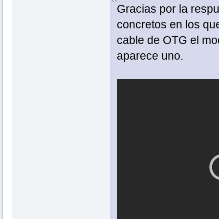
Gracias por la respu
concretos en los qu
cable de OTG el mo
aparece uno.