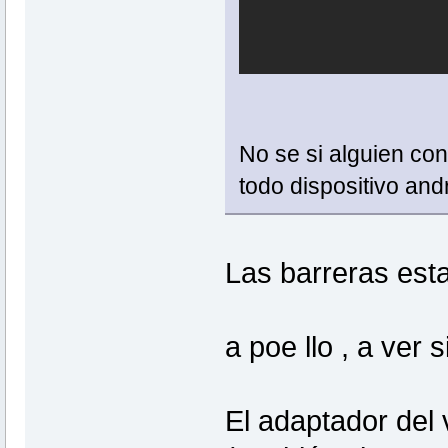
No se si alguien co
todo dispositivo and
Las barreras est
a poe llo , a ver 
El adaptador del 