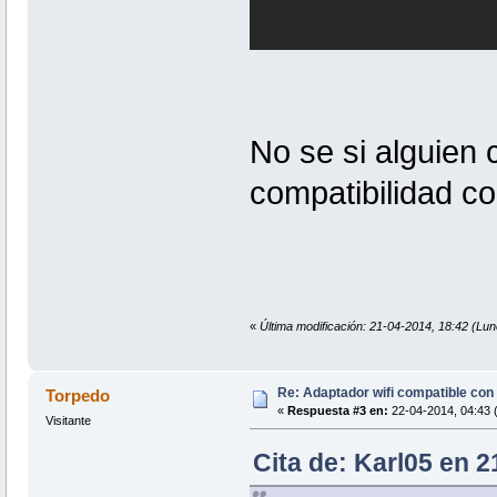
No se si alguien
compatibilidad co
«
Última modificación: 21-04-2014, 18:42 (Lun
Re: Adaptador wifi compatible co
Torpedo
«
Respuesta #3 en:
22-04-2014, 04:43 
Visitante
Cita de: Karl05 en 2