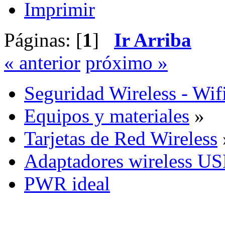
Imprimir
Páginas: [
1
]
Ir Arriba
« anterior
próximo »
Seguridad Wireless - Wif
Equipos y materiales
»
Tarjetas de Red Wireless
Adaptadores wireless U
PWR ideal