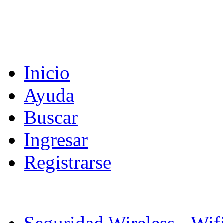
Inicio
Ayuda
Buscar
Ingresar
Registrarse
Seguridad Wireless - Wif