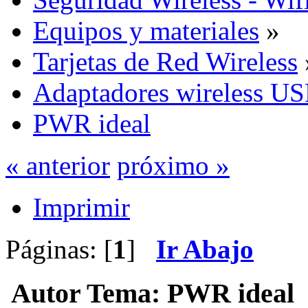
Equipos y materiales
»
Tarjetas de Red Wireless
Adaptadores wireless U
PWR ideal
« anterior
próximo »
Imprimir
Páginas: [
1
]
Ir Abajo
Autor
Tema: PWR ideal (