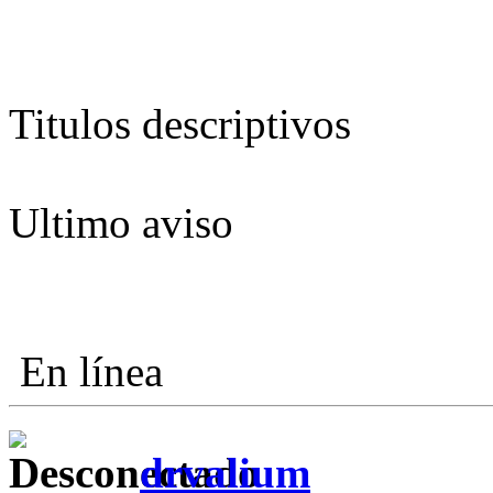
Titulos descriptivos
Ultimo aviso
En línea
drvalium