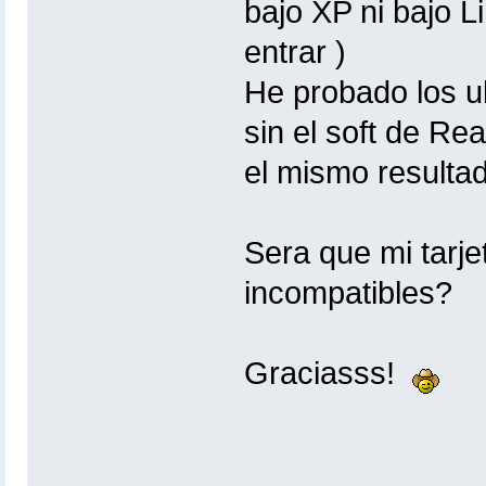
bajo XP ni bajo Li
entrar )
He probado los ul
sin el soft de Re
el mismo resulta
Sera que mi tarje
incompatibles?
Graciasss!