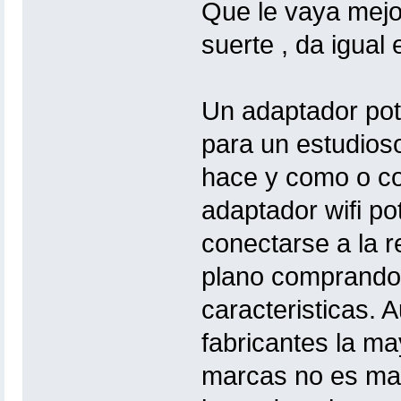
Que le vaya mejo
suerte , da igual
Un adaptador pot
para un estudioso
hace y como o co
adaptador wifi po
conectarse a la 
plano comprando 
caracteristicas. 
fabricantes la ma
marcas no es mas