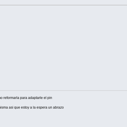
 reformarla para adaptarle el pin
misma asi que estoy a la espera un abrazo