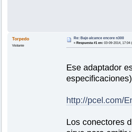
Re: Bajo alcance encore n300
Torpedo
«
Respuesta #1 en:
03-09-2014, 17:04 (
Visitante
Ese adaptador es 
especificaciones)
http://pcel.com
Los conectores d