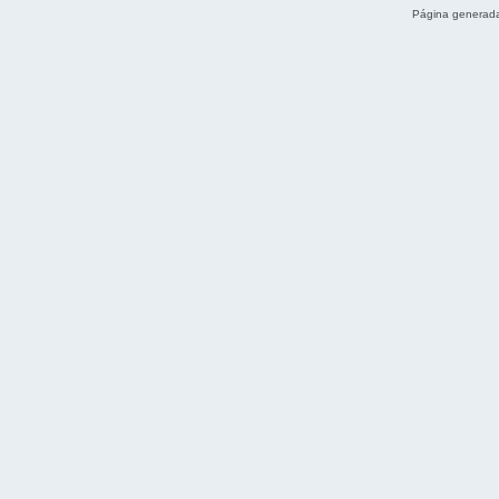
Página generada