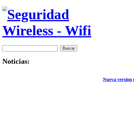
Noticias:
Nueva version d