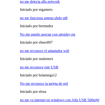
no me detecta alfa network
Iniciado por ergamero
no me funciona antena ubdo nt8
Iniciado por bermudez
No me puedo asociar con aireplay-ng
Iniciado por eliseo007
no me reconoce el adaptador wifi
Iniciado por rastionrex
no me reconoce este USB
Iniciado por holamega12
No me reconoce la tarjeta de red
Iniciado por elosa
no me va internet en windows con Alfa USB 500mW