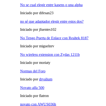
No se cual elegir entre kasens o una alpha
Iniciado por difesan23
no sé que adaptador elegir entre estos dos?
Iniciado por jfuentes102
No Tengo Puerta de Enlace con Realtek 8187
Iniciado por miguelnrv
No wireless extension con Zydas 1211b
Iniciado por moriaty
Normas del Foro
Iniciado por
drvalium
Novato alfa 500
Iniciado por flatron
novato con AWUS036h