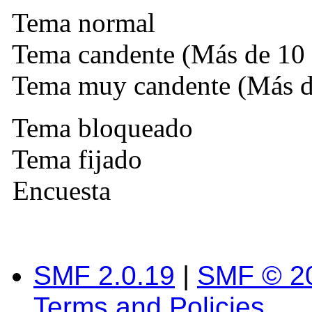
Tema normal
Tema candente (Más de 10 
Tema muy candente (Más de
Tema bloqueado
Tema fijado
Encuesta
SMF 2.0.19
|
SMF © 2
Terms and Policies