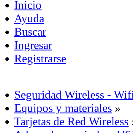
Inicio
Ayuda
Buscar
Ingresar
Registrarse
Seguridad Wireless - Wif
Equipos y materiales
»
Tarjetas de Red Wireless