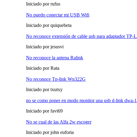
Iniciado por rufus
No puedo conectar mi USB Wifi
Iniciado por quiquebeta
No reconoce extensión de cable usb para adaptador 
Iniciado por jesusvi
No reconoce la antena Ralink
Iniciado por Rata
No reconoce Tp-link Wn322G
Iniciado por txutxy
no se como poner en modo monitor una usb d-link dwa-
Iniciado por favi69
No se cual de las Alfa 2w escoger
Iniciado por john euforia