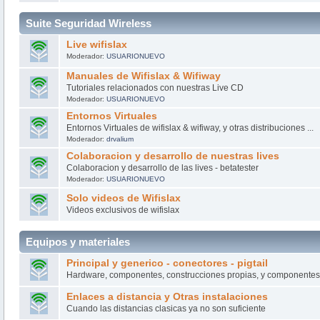
Suite Seguridad Wireless
Live wifislax
Moderador:
USUARIONUEVO
Manuales de Wifislax & Wifiway
Tutoriales relacionados con nuestras Live CD
Moderador:
USUARIONUEVO
Entornos Virtuales
Entornos Virtuales de wifislax & wifiway, y otras distribuciones ...
Moderador:
drvalium
Colaboracion y desarrollo de nuestras lives
Colaboracion y desarrollo de las lives - betatester
Moderador:
USUARIONUEVO
Solo videos de Wifislax
Videos exclusivos de wifislax
Equipos y materiales
Principal y generico - conectores - pigtail
Hardware, componentes, construcciones propias, y componentes 
Enlaces a distancia y Otras instalaciones
Cuando las distancias clasicas ya no son suficiente