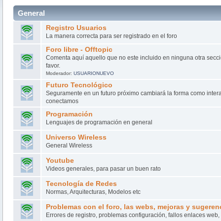
General
Registro Usuarios
La manera correcta para ser registrado en el foro
Foro libre - Offtopic
Comenta aquí aquello que no este incluido en ninguna otra secci
favor.
Moderador:
USUARIONUEVO
Futuro Tecnológico
Seguramente en un futuro próximo cambiará la forma como inter
conectamos
Programación
Lenguajes de programación en general
Universo Wireless
General Wireless
Youtube
Videos generales, para pasar un buen rato
Tecnología de Redes
Normas, Arquitecturas, Modelos etc
Problemas con el foro, las webs, mejoras y sugeren
Errores de registro, problemas configuración, fallos enlaces web